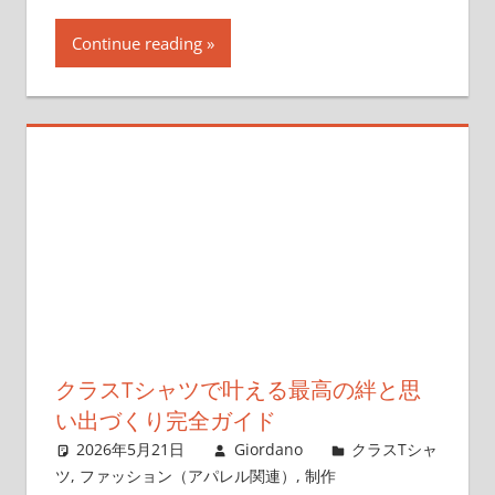
Continue reading
クラスTシャツで叶える最高の絆と思
い出づくり完全ガイド
2026年5月21日
Giordano
クラスTシャ
ツ
,
ファッション（アパレル関連）
,
制作