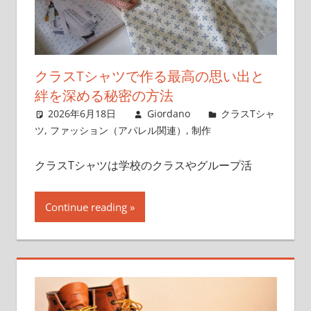
クラスTシャツで作る最高の思い出と
絆を深める秘密の方法
2026年6月18日
Giordano
クラスTシャ
ツ
,
ファッション（アパレル関連）
,
制作
クラスTシャツは学校のクラスやグループ活
Continue reading