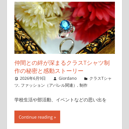
仲間との絆が深まるクラスTシャツ制
作の秘密と感動ストーリー
2026年6月9日
Giordano
クラスTシャ
ツ
,
ファッション（アパレル関連）
,
制作
学校生活や部活動、イベントなどの思い出を
Continue reading