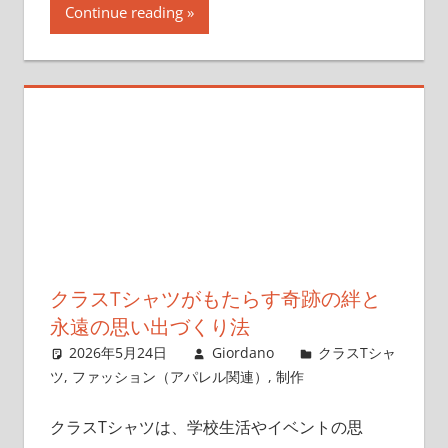
Continue reading
クラスTシャツがもたらす奇跡の絆と
永遠の思い出づくり法
2026年5月24日
Giordano
クラスTシャ
ツ
,
ファッション（アパレル関連）
,
制作
クラスTシャツは、学校生活やイベントの思