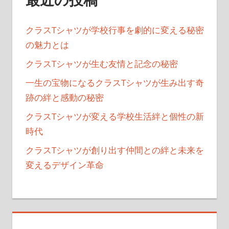
り
クラスTシャツが学校行事を劇的に変える秘密
の魅力とは
クラスTシャツが生む友情と記念の秘密
一生の宝物になるクラスTシャツが生み出す奇
跡の絆と感動の秘密
クラスTシャツが変える学校生活絆と個性の新
時代
クラスTシャツが創り出す仲間との絆と未来を
変えるデザイン革命