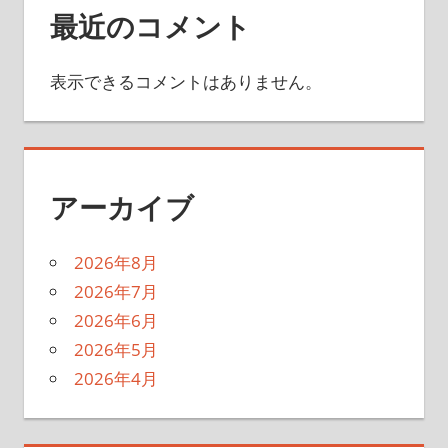
最近のコメント
表示できるコメントはありません。
アーカイブ
2026年8月
2026年7月
2026年6月
2026年5月
2026年4月