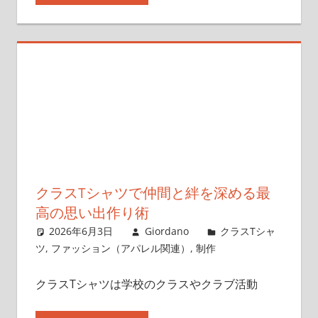
クラスTシャツで仲間と絆を深める最
高の思い出作り術
2026年6月3日
Giordano
クラスTシャ
ツ
,
ファッション（アパレル関連）
,
制作
クラスTシャツは学校のクラスやクラブ活動